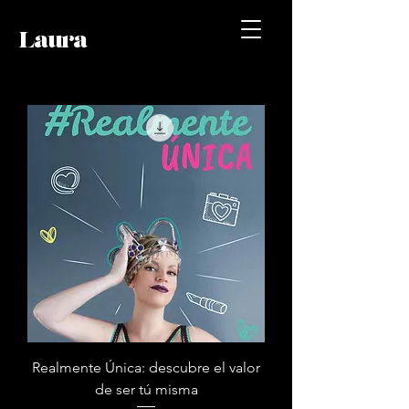
Laura
Realmente Única: descubre el valor
de ser tú misma