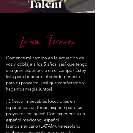
Talent
Laura Termini
Comencé mi camino en la actuación de
voz y doblaje a los 5 años, ¡así que tengo
una gran experiencia en el campo! Estoy
lista para brindarte el sonido perfecto
para tu proyecto, ¡así que contáctame y
hagamos magia juntos!
¡Ofrezco impecables locuciones en
español con un toque hispano para tus
proyectos en inglés! Con experiencia en
español mexicano, español
latinoamericano (LATAM), venezolano,
caribeño y español neutro, ¡soy tu